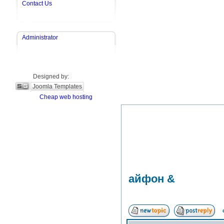
Contact Us
Administrator
Designed by:
Joomla Templates
Cheap web hosting
айфон &