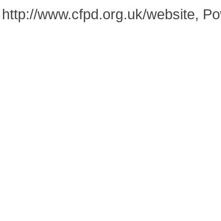
http://www.cfpd.org.uk/website, 